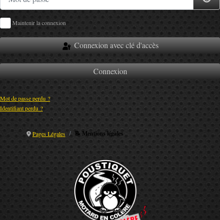
Maintenir la connexion
Connexion avec clé d'accès
Connexion
Mot de passe perdu ?
Identifiant perdu ?
📝 Mentions légales
Pages Légales