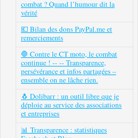
combat ? Quand l’humour dit la
vérité
💶 Bilan des dons PayPal.me et
remerciements
🛑 Contre le CT moto, le combat
continue ! -- -- Transparence,
persévérance et infos partagées –
ensemble on ne lâche rien.
🐧 Dolibarr : un outil libre que je
déploie au service des associations
et entreprises
📊 Transparence : statistiques